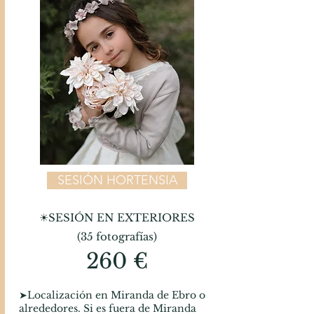
SESIÓN HORTENSIA
☀SESIÓN EN EXTERIORES
(35 fotografías)
260 €
​➤Localización en Miranda de Ebro o
alrededores. Si es fuera de Miranda