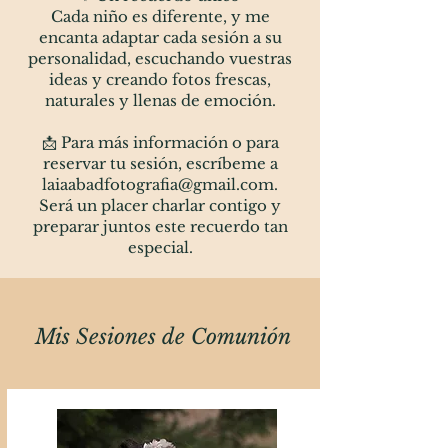
Cada niño es diferente, y me
encanta adaptar cada sesión a su
personalidad, escuchando vuestras
ideas y creando fotos frescas,
naturales y llenas de emoción.
📩 Para más información o para
reservar tu sesión, escríbeme a
laiaabadfotografia@gmail.com
.
Será un placer charlar contigo y
preparar juntos este recuerdo tan
especial.
Mis Sesiones de Comunión