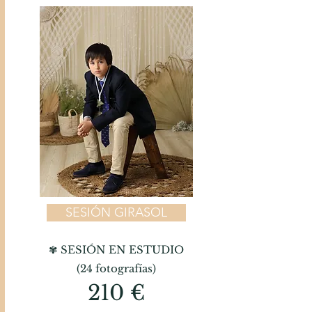
SESIÓN GIRASOL
✾ SESIÓN EN ESTUDIO
(24 fotografías)
210 €