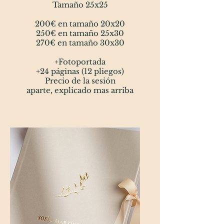
Tamaño 25x25
200€ en tamaño 20x20
250€ en tamaño 25x30
270€ en tamaño 30x30
+Fotoportada
+24 páginas (12 pliegos)
Precio de la sesión
aparte,
explicado mas arriba