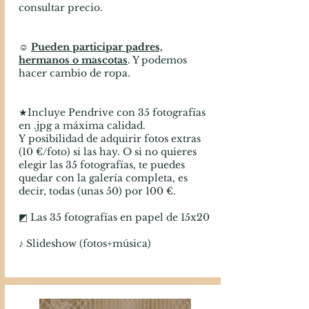
consultar precio.
☺
Pueden participar padres,
hermanos o mascotas
. Y podemos
hacer cambio de ropa.
★Incluye Pendrive con 35 fotografías
en .jpg a máxima calidad.
Y
posibilidad de adquirir fotos extras
(10 €/foto) si las hay. O si no quieres
elegir las 35 fotografías, te puedes
quedar con la galería completa, es
decir, todas (unas 50) por 100 €.
◩ Las 35 fotografías en papel de 15x20
♪ Slideshow (fotos+música)