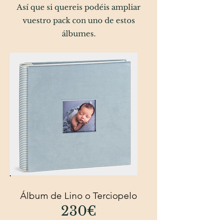
Así que si quereis podéis ampliar
vuestro pack con uno de estos
álbumes.
Álbum de Lino o Terciopelo
230€