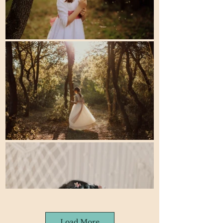
Load More