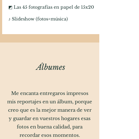
◩ Las 45 fotografías en papel de 15x20
♪ Slideshow (fotos+música)
Álbumes
Me encanta entregaros impresos
mis reportajes en un álbum, porque
creo que es la mejor manera de ver
y guardar en vuestros hogares esas
fotos en buena calidad, para
recordar esos momentos.