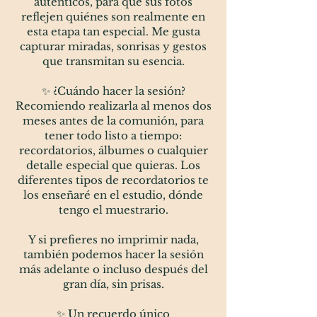
auténticos, para que sus fotos
reflejen quiénes son realmente en
esta etapa tan especial. Me gusta
capturar miradas, sonrisas y gestos
que transmitan su esencia.
✨ ¿Cuándo hacer la sesión?
Recomiendo realizarla al menos dos
meses antes de la comunión, para
tener todo listo a tiempo:
recordatorios, álbumes o cualquier
detalle especial que quieras. Los
diferentes tipos de recordatorios te
los enseñaré en el estudio, dónde
tengo el muestrario.
Y si prefieres no imprimir nada,
también podemos hacer la sesión
más adelante o incluso después del
gran día, sin prisas.
✨ Un recuerdo único