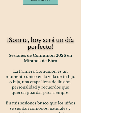
¡Sonríe, hoy será un día
perfecto!
Sesiones de Comunión 2026 en
Miranda de Ebro
La Primera Comunión es un
momento único en la vida de tu hijo
o hija, una etapa llena de ilusión,
personalidad y recuerdos que
querrás guardar para siempre.
En mis sesiones busco que los niños
se sientan cómodos, naturales y