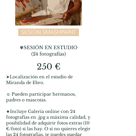
SESIÓN SMASHPAINT
✾
SESIÓN EN ESTUDIO
(24 fotografías)
250 €
➤Localización en el estudio de
Miranda de Ebro.
☺ Pueden participar hermanos,
padres o mascotas.
★Incluye Galería online con 24
fotografías en .jpg a máxima calidad, y
posibilidad de adquirir fotos extras (10
€/foto) si las hay. O si no quieres elegir
las 24 fotografías, te puedes quedar