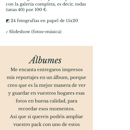
con la galería completa, es decir, todas
(unas 40) por 100 €.
◩ 24 fotografías en papel de 15x20
♪ Slideshow (fotos+música)
Álbumes
Me encanta entregaros impresos
mis reportajes en un álbum, porque
creo que es la mejor manera de ver
y guardar en vuestros hogares esas
fotos en buena calidad, para
recordar esos momentos.
Así que si quereis podéis ampliar
vuestro pack con uno de estos