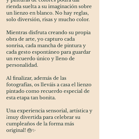
rienda suelta a su imaginación sobre
un lienzo en blanco. No hay reglas,
solo diversión, risas y mucho color.
Mientras disfruta creando su propia
obra de arte, yo capturo cada
sonrisa, cada mancha de pintura y
cada gesto espontáneo para guardar
un recuerdo único y lleno de
personalidad.
Al finalizar, además de las
fotografías, os lleváis a casa el lienzo
pintado como recuerdo especial de
esta etapa tan bonita.
Una experiencia sensorial, artística y
¡muy divertida para celebrar su
cumpleaños de la forma más
original! 🎂✨