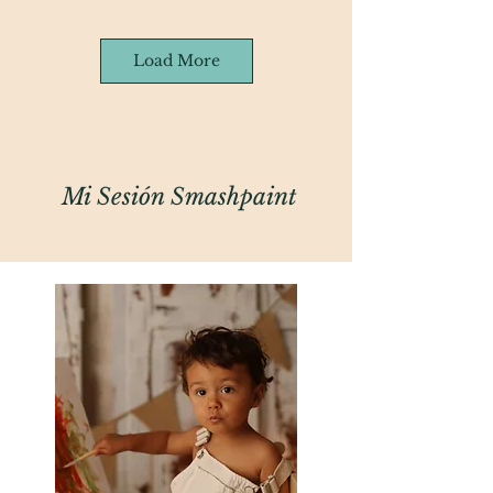
Load More
Mi Sesión Smashpaint